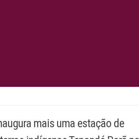
 inaugura mais uma estação de