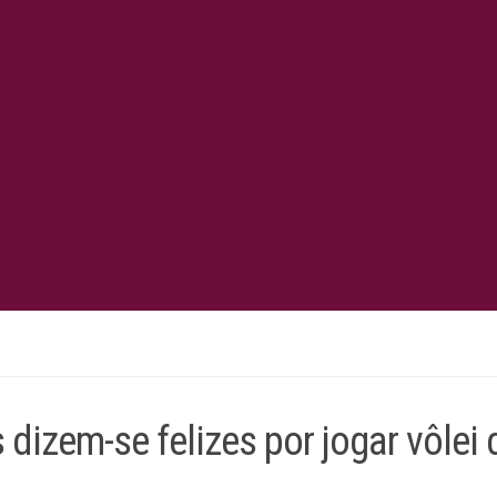
dizem-se felizes por jogar vôlei 