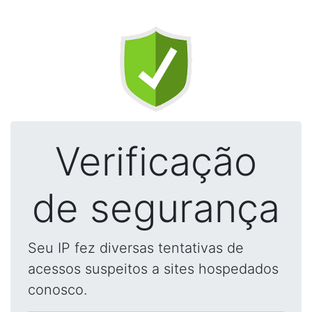
Verificação
de segurança
Seu IP fez diversas tentativas de
acessos suspeitos a sites hospedados
conosco.