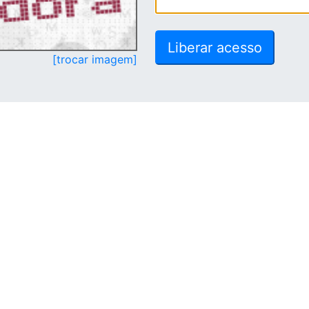
[trocar imagem]