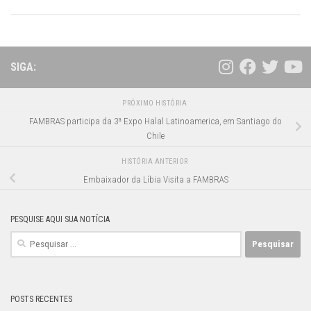
SIGA:
PRÓXIMO HISTÓRIA
FAMBRAS participa da 3ª Expo Halal Latinoamerica, em Santiago do
Chile
HISTÓRIA ANTERIOR
Embaixador da Líbia Visita a FAMBRAS
PESQUISE AQUI SUA NOTÍCIA
Pesquisar
por:
POSTS RECENTES