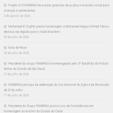
Projeto G13 FAMBRAS leva aulas gratuitas de jiu-jítsu e inclusão social para
crianças e adolescentes
3 de agosto de 2026
Mohamed El Zoghbi presta homenagem a Mohamed Hegazi Ahmed Taha e
destaca seu legado para o Halal brasileiro
30 de julho de 2026
Nota de Pesar
30 de julho de 2026
Presidente do Grupo FAMBRAS é homenageado pelo 3º Batalhão da Polícia
Militar do Estado de São Paulo
27 de julho de 2026
FAMBRAS participa da celebração do Dia Nacional do Egito e da Revolução
de 23 de Julho
17 de julho de 2026
Presidente do Grupo FAMBRAS assina Livro de Condolências em
homenagem ao ex-Emir do Estado do Catar