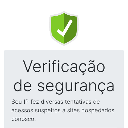
Verificação
de segurança
Seu IP fez diversas tentativas de
acessos suspeitos a sites hospedados
conosco.