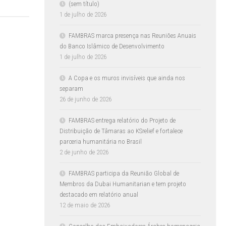
(sem título)
1 de julho de 2026
FAMBRAS marca presença nas Reuniões Anuais
do Banco Islâmico de Desenvolvimento
1 de julho de 2026
A Copa e os muros invisíveis que ainda nos
separam
26 de junho de 2026
FAMBRAS entrega relatório do Projeto de
Distribuição de Tâmaras ao KSrelief e fortalece
parceria humanitária no Brasil
2 de junho de 2026
FAMBRAS participa da Reunião Global de
Membros da Dubai Humanitarian e tem projeto
destacado em relatório anual
12 de maio de 2026