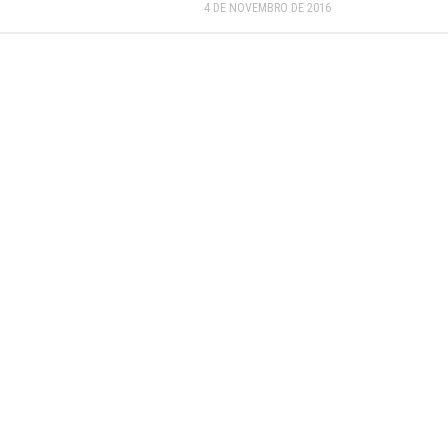
4 DE NOVEMBRO DE 2016