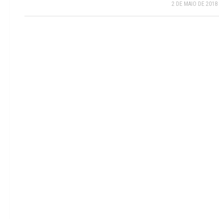
2 DE MAIO DE 2018