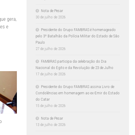
Nota de Pesar
30 de julho de 2026
que gera,
res e
Presidente do Grupo FAMBRAS é homenageado
pelo 3º Batalhão da Polícia Militar do Estado de São
Paulo
27 de julho de 2026
FAMBRAS participa da celebração do Dia
Nacional do Egito e da Revolução de 23 de Julho
17 de julho de 2026
Presidente do Grupo FAMBRAS assina Livro de
Condolências em homenagem ao ex-Emir do Estado
do Catar
15 de julho de 2026
Nota de Pesar
o
13 de julho de 2026