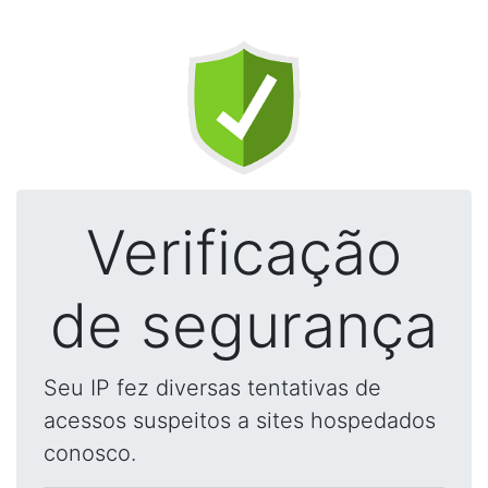
Verificação
de segurança
Seu IP fez diversas tentativas de
acessos suspeitos a sites hospedados
conosco.