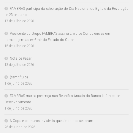
FAMBRAS participa da celebração do Dia Nacional do Egito e da Revolução
de 23 de Julho
17 de julho de 2026
Presidente do Grupo FAMBRAS assina Livro de Condolências em
homenagem ao ex-Emir do Estado do Catar
15 de julho de 2026
Nota de Pesar
13 de julho de 2026
(sem título)
1 de julho de 2026
FAMBRAS marca presença nas Reuniões Anuais do Banco Islâmico de
Desenvolvimento
1 de julho de 2026
A Copa e os muros invisíveis que ainda nos separam
26 de junho de 2026