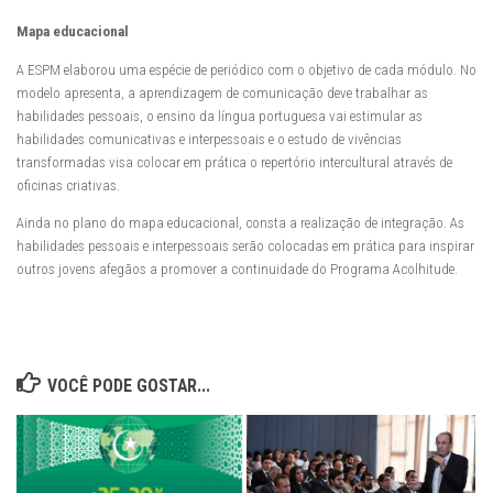
Mapa educacional
A ESPM elaborou uma espécie de periódico com o objetivo de cada módulo. No
modelo apresenta, a aprendizagem de comunicação deve trabalhar as
habilidades pessoais, o ensino da língua portuguesa vai estimular as
habilidades comunicativas e interpessoais e o estudo de vivências
transformadas visa colocar em prática o repertório intercultural através de
oficinas criativas.
Ainda no plano do mapa educacional, consta a realização de integração. As
habilidades pessoais e interpessoais serão colocadas em prática para inspirar
outros jovens afegãos a promover a continuidade do Programa Acolhitude.
VOCÊ PODE GOSTAR...