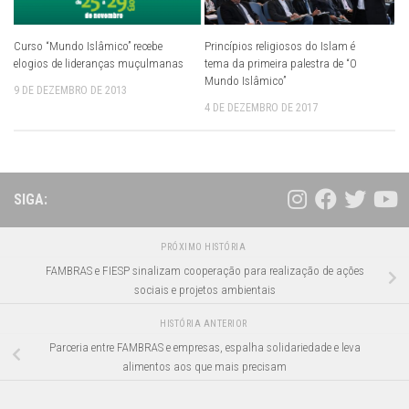
Curso “Mundo Islâmico” recebe
Princípios religiosos do Islam é
elogios de lideranças muçulmanas
tema da primeira palestra de “O
Mundo Islâmico”
9 DE DEZEMBRO DE 2013
4 DE DEZEMBRO DE 2017
SIGA:
PRÓXIMO HISTÓRIA
FAMBRAS e FIESP sinalizam cooperação para realização de ações
sociais e projetos ambientais
HISTÓRIA ANTERIOR
Parceria entre FAMBRAS e empresas, espalha solidariedade e leva
alimentos aos que mais precisam