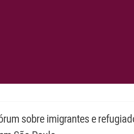
órum sobre imigrantes e refugiad