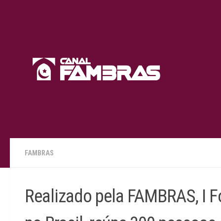
Skip to content
FAMBRAS
Realizado pela FAMBRAS, I F