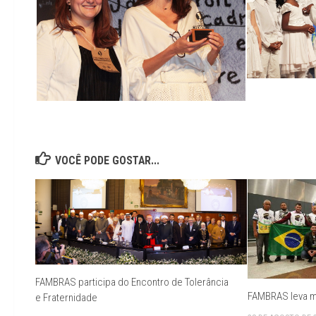
VOCÊ PODE GOSTAR...
FAMBRAS participa do Encontro de Tolerância
FAMBRAS leva m
e Fraternidade