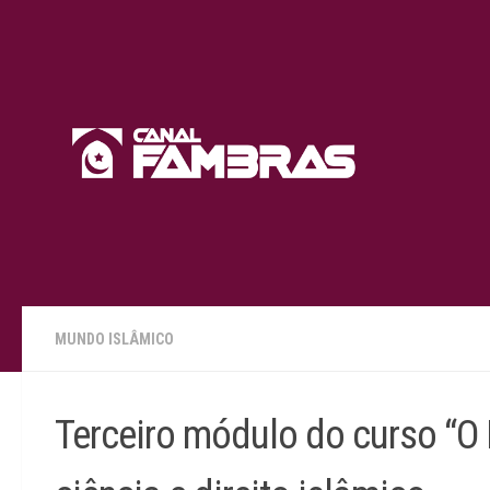
Skip to content
MUNDO ISLÂMICO
Terceiro módulo do curso “O 