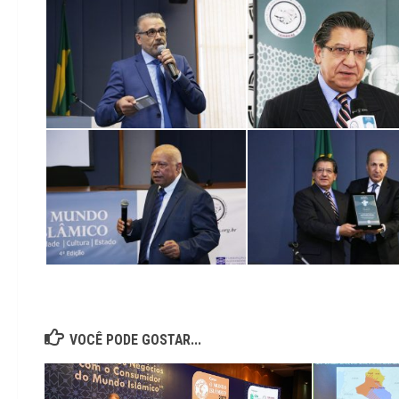
VOCÊ PODE GOSTAR...