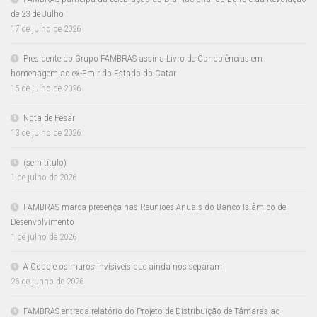
de 23 de Julho
17 de julho de 2026
Presidente do Grupo FAMBRAS assina Livro de Condolências em
homenagem ao ex-Emir do Estado do Catar
15 de julho de 2026
Nota de Pesar
13 de julho de 2026
(sem título)
1 de julho de 2026
FAMBRAS marca presença nas Reuniões Anuais do Banco Islâmico de
Desenvolvimento
1 de julho de 2026
A Copa e os muros invisíveis que ainda nos separam
26 de junho de 2026
FAMBRAS entrega relatório do Projeto de Distribuição de Tâmaras ao