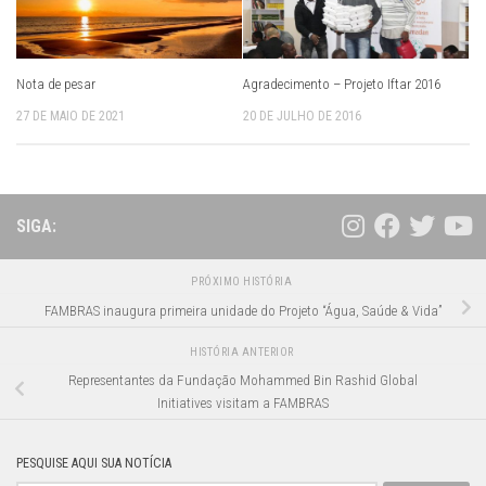
Nota de pesar
Agradecimento – Projeto Iftar 2016
27 DE MAIO DE 2021
20 DE JULHO DE 2016
SIGA:
PRÓXIMO HISTÓRIA
FAMBRAS inaugura primeira unidade do Projeto “Água, Saúde & Vida”
HISTÓRIA ANTERIOR
Representantes da Fundação Mohammed Bin Rashid Global
Initiatives visitam a FAMBRAS
PESQUISE AQUI SUA NOTÍCIA