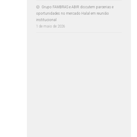
Grupo FAMBRAS e ABIR discutem parcerias e
oportunidades no mercado Halal em reunião
institucional
1 de maio de 2026