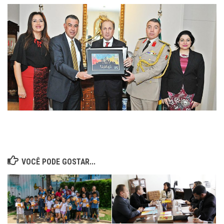
VOCÊ PODE GOSTAR...