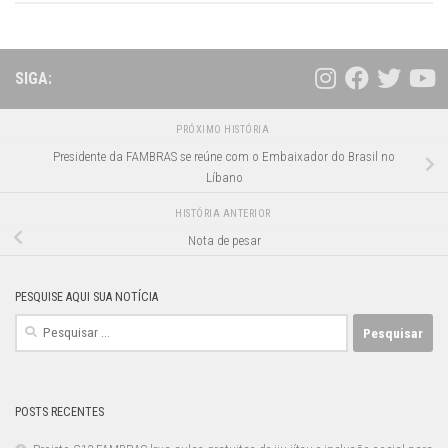
SIGA:
PRÓXIMO HISTÓRIA
Presidente da FAMBRAS se reúne com o Embaixador do Brasil no
Líbano
HISTÓRIA ANTERIOR
Nota de pesar
PESQUISE AQUI SUA NOTÍCIA
Pesquisar
por:
POSTS RECENTES