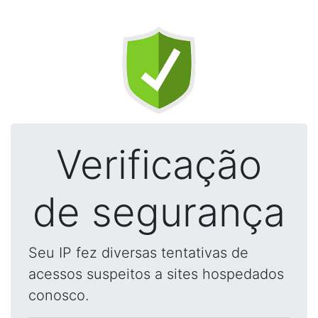
Verificação
de segurança
Seu IP fez diversas tentativas de
acessos suspeitos a sites hospedados
conosco.