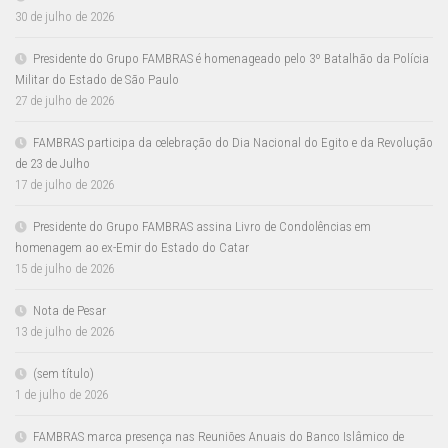
30 de julho de 2026
Presidente do Grupo FAMBRAS é homenageado pelo 3º Batalhão da Polícia
Militar do Estado de São Paulo
27 de julho de 2026
FAMBRAS participa da celebração do Dia Nacional do Egito e da Revolução
de 23 de Julho
17 de julho de 2026
Presidente do Grupo FAMBRAS assina Livro de Condolências em
homenagem ao ex-Emir do Estado do Catar
15 de julho de 2026
Nota de Pesar
13 de julho de 2026
(sem título)
1 de julho de 2026
FAMBRAS marca presença nas Reuniões Anuais do Banco Islâmico de