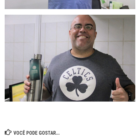
VOCÊ PODE GOSTAR...