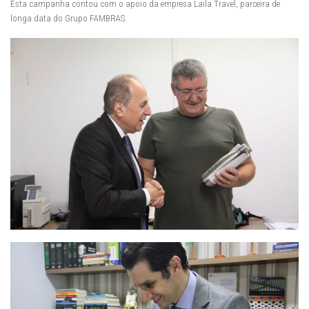
Esta campanha contou com o apoio da empresa Laila Travel, parceira de
longa data do Grupo FAMBRAS.