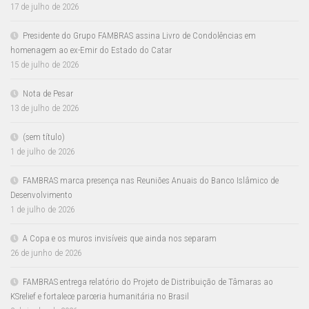
17 de julho de 2026
Presidente do Grupo FAMBRAS assina Livro de Condolências em
homenagem ao ex-Emir do Estado do Catar
15 de julho de 2026
Nota de Pesar
13 de julho de 2026
(sem título)
1 de julho de 2026
FAMBRAS marca presença nas Reuniões Anuais do Banco Islâmico de
Desenvolvimento
1 de julho de 2026
A Copa e os muros invisíveis que ainda nos separam
26 de junho de 2026
FAMBRAS entrega relatório do Projeto de Distribuição de Tâmaras ao
KSrelief e fortalece parceria humanitária no Brasil