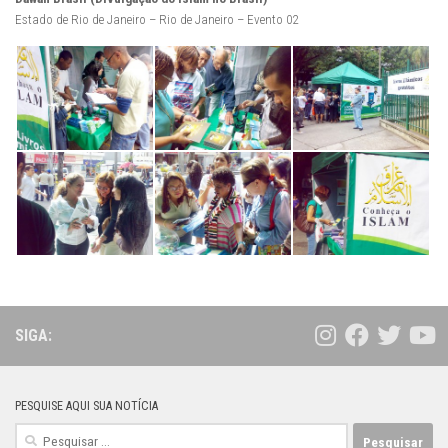
Estado de Rio de Janeiro – Rio de Janeiro – Evento 02
SIGA:
PESQUISE AQUI SUA NOTÍCIA
Pesquisar