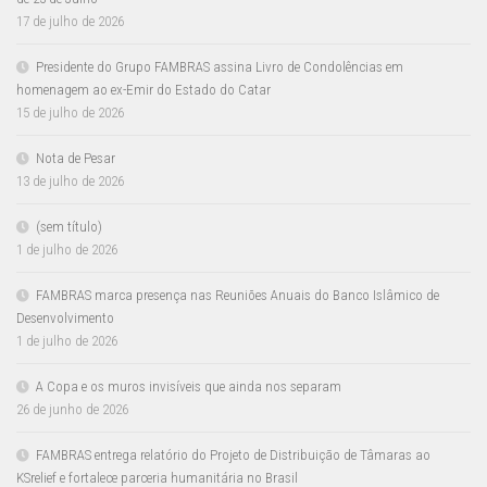
17 de julho de 2026
Presidente do Grupo FAMBRAS assina Livro de Condolências em
homenagem ao ex-Emir do Estado do Catar
15 de julho de 2026
Nota de Pesar
13 de julho de 2026
(sem título)
1 de julho de 2026
FAMBRAS marca presença nas Reuniões Anuais do Banco Islâmico de
Desenvolvimento
1 de julho de 2026
A Copa e os muros invisíveis que ainda nos separam
26 de junho de 2026
FAMBRAS entrega relatório do Projeto de Distribuição de Tâmaras ao
KSrelief e fortalece parceria humanitária no Brasil