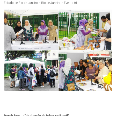
Estado de Rio de Janeiro – Rio de Janeiro – Evento 01
Dawah Brasil (Divulgação do Islam no Brasil)