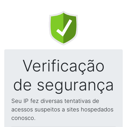
Verificação
de segurança
Seu IP fez diversas tentativas de
acessos suspeitos a sites hospedados
conosco.