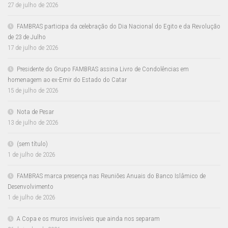
27 de julho de 2026
FAMBRAS participa da celebração do Dia Nacional do Egito e da Revolução
de 23 de Julho
17 de julho de 2026
Presidente do Grupo FAMBRAS assina Livro de Condolências em
homenagem ao ex-Emir do Estado do Catar
15 de julho de 2026
Nota de Pesar
13 de julho de 2026
(sem título)
1 de julho de 2026
FAMBRAS marca presença nas Reuniões Anuais do Banco Islâmico de
Desenvolvimento
1 de julho de 2026
A Copa e os muros invisíveis que ainda nos separam