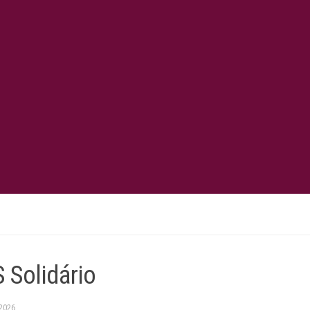
Solidário
2026