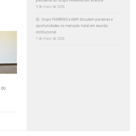
presidente do Grupo FAMBRAS em Brasília
9 de maio de 2026
Grupo FAMBRAS e ABIR discutem parcerias e
oportunidades no mercado Halal em reunião
institucional
1 de maio de 2026
 do