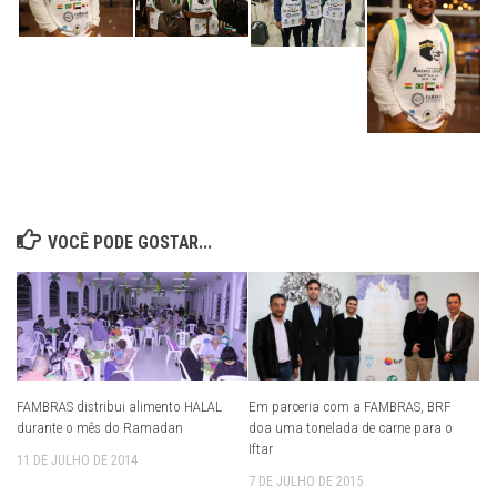
VOCÊ PODE GOSTAR...
FAMBRAS distribui alimento HALAL
Em parceria com a FAMBRAS, BRF
durante o mês do Ramadan
doa uma tonelada de carne para o
Iftar
11 DE JULHO DE 2014
7 DE JULHO DE 2015