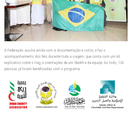
A Federação auxilia ainda com a documentação e vistos, e faz o
acompanhamento dos fiéis durante toda a viagem, que conta com um kit
explicativo sobre o Hajj, e orientações de um Skeikh e da equipe. Ao todo, 124
pessoas já foram beneficiadas com o programa.