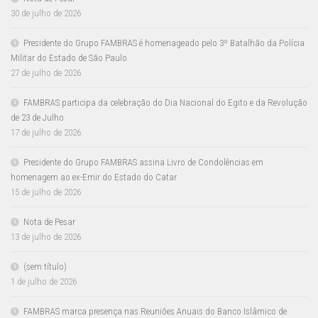
30 de julho de 2026
Presidente do Grupo FAMBRAS é homenageado pelo 3º Batalhão da Polícia
Militar do Estado de São Paulo
27 de julho de 2026
FAMBRAS participa da celebração do Dia Nacional do Egito e da Revolução
de 23 de Julho
17 de julho de 2026
Presidente do Grupo FAMBRAS assina Livro de Condolências em
homenagem ao ex-Emir do Estado do Catar
15 de julho de 2026
Nota de Pesar
13 de julho de 2026
(sem título)
1 de julho de 2026
FAMBRAS marca presença nas Reuniões Anuais do Banco Islâmico de