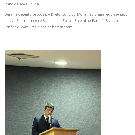
Cândida, em Curitiba.
Durante o evento de posse, o Diretor Jurídico, Mohamed Charanek presenteou
o novo Superintendente Regional da Polícia Federal no Paraná, Rivaldo
Venâncio, com uma placa de homenagem.