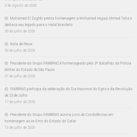
3 de agosto de 2026
Mohamed El Zoghbi presta homenagem a Mohamed Hegazi Ahmed Taha e
destaca seu legado para o Halal brasileiro
30 de julho de 2026
Nota de Pesar
30 de julho de 2026
Presidente do Grupo FAMBRAS é homenageado pelo 3º Batalhão da Polícia
Militar do Estado de São Paulo
27 de julho de 2026
FAMBRAS participa da celebração do Dia Nacional do Egito e da Revolução
de 23 de Julho
17 de julho de 2026
Presidente do Grupo FAMBRAS assina Livro de Condolências em
homenagem ao ex-Emir do Estado do Catar
15 de julho de 2026