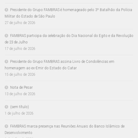
Presidente do Grupo FAMBRAS é homenageado pelo 3º Batalhão da Polícia
Militar do Estado de São Paulo
27 de julho de 2026
FAMBRAS participa da celebração do Dia Nacional do Egito e da Revolução
de 23 de Julho
17 de julho de 2026
Presidente do Grupo FAMBRAS assina Livro de Condolências em
homenagem ao ex-Emir do Estado do Catar
15 de julho de 2026
Nota de Pesar
13 de julho de 2026
(sem título)
1 de julho de 2026
FAMBRAS marca presença nas Reuniões Anuais do Banco Islâmico de
Desenvolvimento