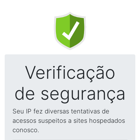
Verificação
de segurança
Seu IP fez diversas tentativas de
acessos suspeitos a sites hospedados
conosco.