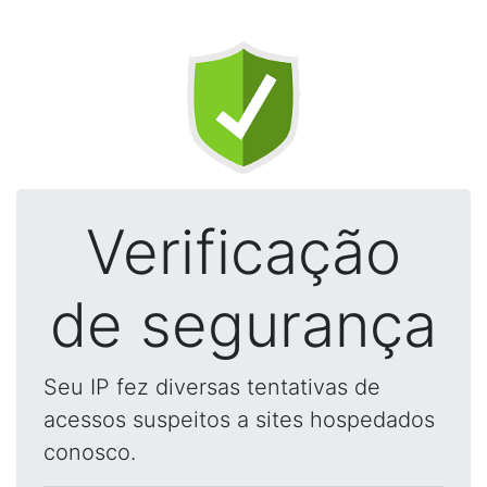
Verificação
de segurança
Seu IP fez diversas tentativas de
acessos suspeitos a sites hospedados
conosco.