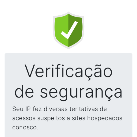
Verificação
de segurança
Seu IP fez diversas tentativas de
acessos suspeitos a sites hospedados
conosco.