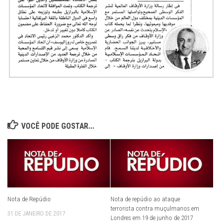
VOCÊ PODE GOSTAR...
Nota de Repúdio
Nota de repúdio ao ataque
terrorista contra muçulmanos em
31 DE JANEIRO DE 2017
Londres em 19 de junho de 2017