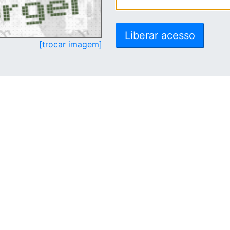
[trocar imagem]