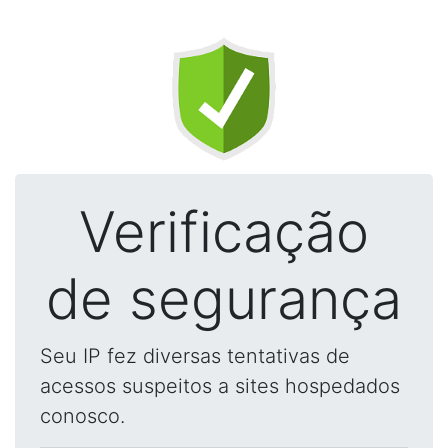
Verificação
de segurança
Seu IP fez diversas tentativas de
acessos suspeitos a sites hospedados
conosco.