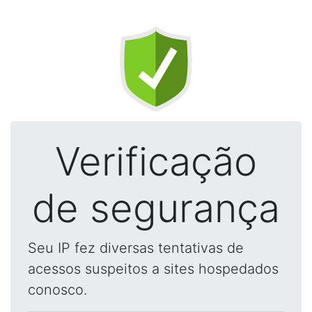
Verificação
de segurança
Seu IP fez diversas tentativas de
acessos suspeitos a sites hospedados
conosco.