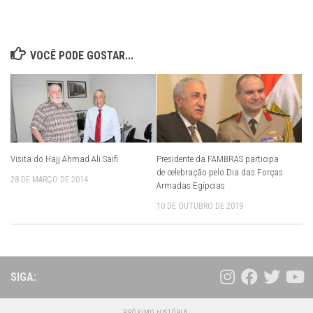
VOCÊ PODE GOSTAR...
Visita do Hajj Ahmad Ali Saifi
Presidente da FAMBRAS participa
de celebração pelo Dia das Forças
28 DE MARÇO DE 2014
Armadas Egípcias
10 DE OUTUBRO DE 2019
SIGA:
PRÓXIMO HISTÓRIA