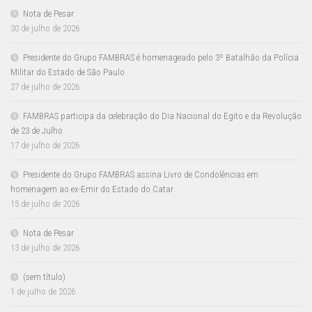
Nota de Pesar
30 de julho de 2026
Presidente do Grupo FAMBRAS é homenageado pelo 3º Batalhão da Polícia
Militar do Estado de São Paulo
27 de julho de 2026
FAMBRAS participa da celebração do Dia Nacional do Egito e da Revolução
de 23 de Julho
17 de julho de 2026
Presidente do Grupo FAMBRAS assina Livro de Condolências em
homenagem ao ex-Emir do Estado do Catar
15 de julho de 2026
Nota de Pesar
13 de julho de 2026
(sem título)
1 de julho de 2026