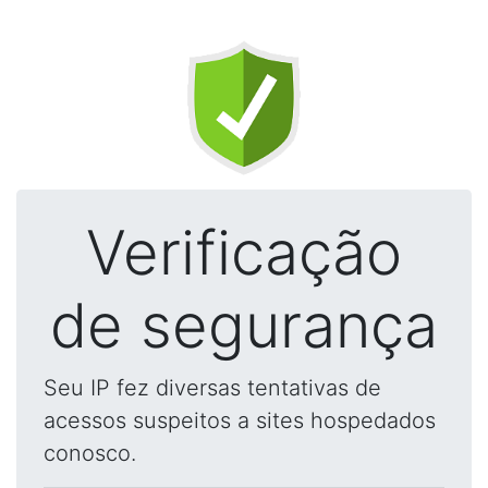
Verificação
de segurança
Seu IP fez diversas tentativas de
acessos suspeitos a sites hospedados
conosco.