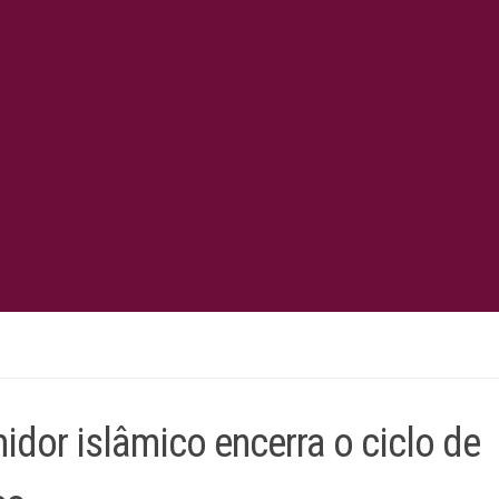
or islâmico encerra o ciclo de