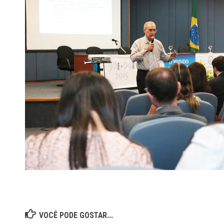
VOCÊ PODE GOSTAR...