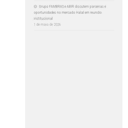
Grupo FAMBRAS e ABIR discutem parcerias e
oportunidades no mercado Halal em reunião
institucional
1 de maio de 2026