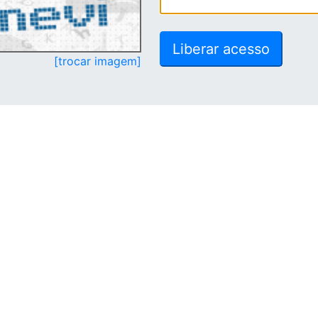
[trocar imagem]