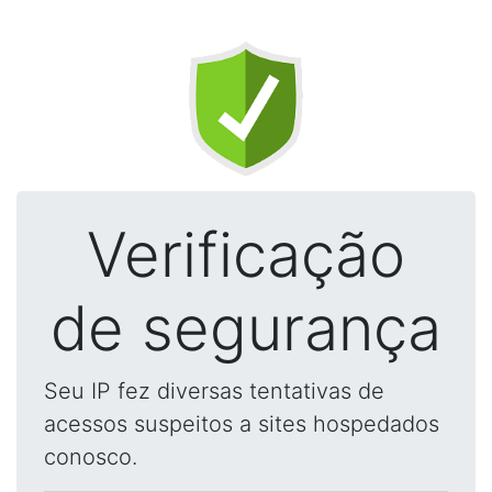
Verificação
de segurança
Seu IP fez diversas tentativas de
acessos suspeitos a sites hospedados
conosco.