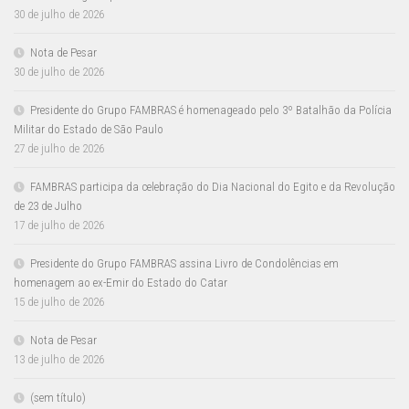
30 de julho de 2026
Nota de Pesar
30 de julho de 2026
Presidente do Grupo FAMBRAS é homenageado pelo 3º Batalhão da Polícia
Militar do Estado de São Paulo
27 de julho de 2026
FAMBRAS participa da celebração do Dia Nacional do Egito e da Revolução
de 23 de Julho
17 de julho de 2026
Presidente do Grupo FAMBRAS assina Livro de Condolências em
homenagem ao ex-Emir do Estado do Catar
15 de julho de 2026
Nota de Pesar
13 de julho de 2026
(sem título)