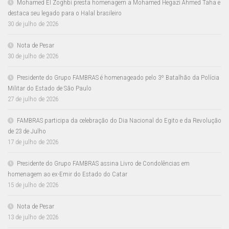
Mohamed El Zoghbi presta homenagem a Mohamed Hegazi Ahmed Taha e
destaca seu legado para o Halal brasileiro
30 de julho de 2026
Nota de Pesar
30 de julho de 2026
Presidente do Grupo FAMBRAS é homenageado pelo 3º Batalhão da Polícia
Militar do Estado de São Paulo
27 de julho de 2026
FAMBRAS participa da celebração do Dia Nacional do Egito e da Revolução
de 23 de Julho
17 de julho de 2026
Presidente do Grupo FAMBRAS assina Livro de Condolências em
homenagem ao ex-Emir do Estado do Catar
15 de julho de 2026
Nota de Pesar
13 de julho de 2026