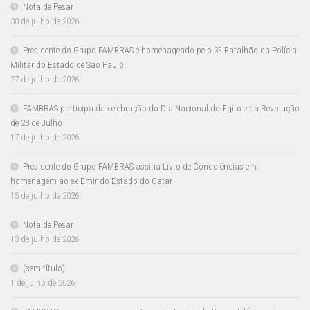
Nota de Pesar
30 de julho de 2026
Presidente do Grupo FAMBRAS é homenageado pelo 3º Batalhão da Polícia
Militar do Estado de São Paulo
27 de julho de 2026
FAMBRAS participa da celebração do Dia Nacional do Egito e da Revolução
de 23 de Julho
17 de julho de 2026
Presidente do Grupo FAMBRAS assina Livro de Condolências em
homenagem ao ex-Emir do Estado do Catar
15 de julho de 2026
Nota de Pesar
13 de julho de 2026
(sem título)
1 de julho de 2026