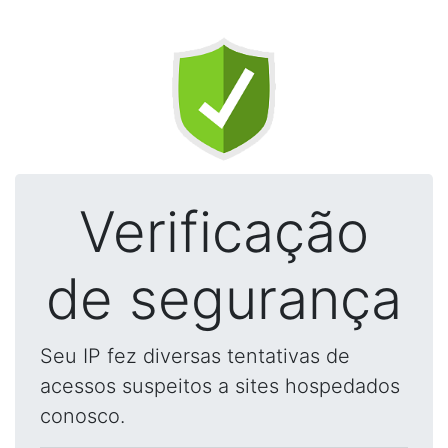
Verificação
de segurança
Seu IP fez diversas tentativas de
acessos suspeitos a sites hospedados
conosco.