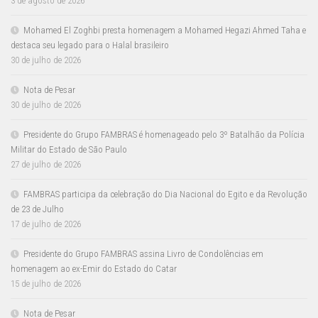
3 de agosto de 2026
Mohamed El Zoghbi presta homenagem a Mohamed Hegazi Ahmed Taha e
destaca seu legado para o Halal brasileiro
30 de julho de 2026
Nota de Pesar
30 de julho de 2026
Presidente do Grupo FAMBRAS é homenageado pelo 3º Batalhão da Polícia
Militar do Estado de São Paulo
27 de julho de 2026
FAMBRAS participa da celebração do Dia Nacional do Egito e da Revolução
de 23 de Julho
17 de julho de 2026
Presidente do Grupo FAMBRAS assina Livro de Condolências em
homenagem ao ex-Emir do Estado do Catar
15 de julho de 2026
Nota de Pesar