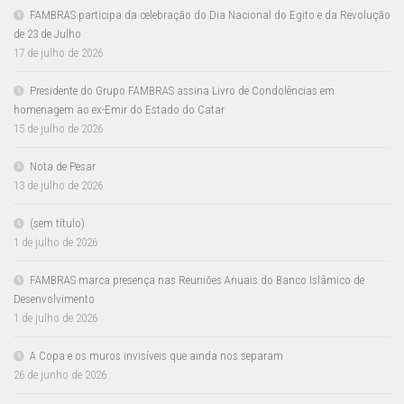
FAMBRAS participa da celebração do Dia Nacional do Egito e da Revolução
de 23 de Julho
17 de julho de 2026
Presidente do Grupo FAMBRAS assina Livro de Condolências em
homenagem ao ex-Emir do Estado do Catar
15 de julho de 2026
Nota de Pesar
13 de julho de 2026
(sem título)
1 de julho de 2026
FAMBRAS marca presença nas Reuniões Anuais do Banco Islâmico de
Desenvolvimento
1 de julho de 2026
A Copa e os muros invisíveis que ainda nos separam
26 de junho de 2026