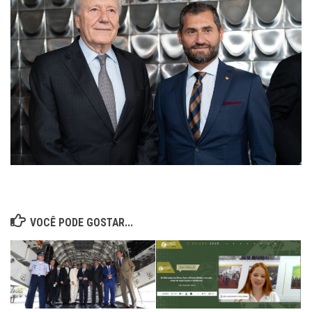
VOCÊ PODE GOSTAR...