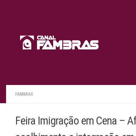
Skip to content
FAMBRAS
Feira Imigração em Cena – Af