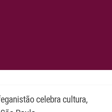
eganistão celebra cultura,