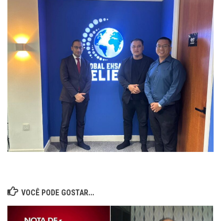
VOCÊ PODE GOSTAR...