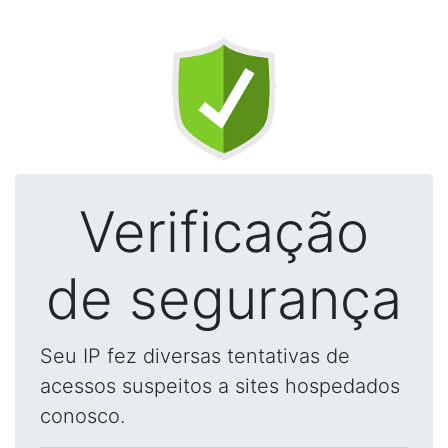
Verificação
de segurança
Seu IP fez diversas tentativas de
acessos suspeitos a sites hospedados
conosco.