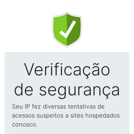
Verificação
de segurança
Seu IP fez diversas tentativas de
acessos suspeitos a sites hospedados
conosco.