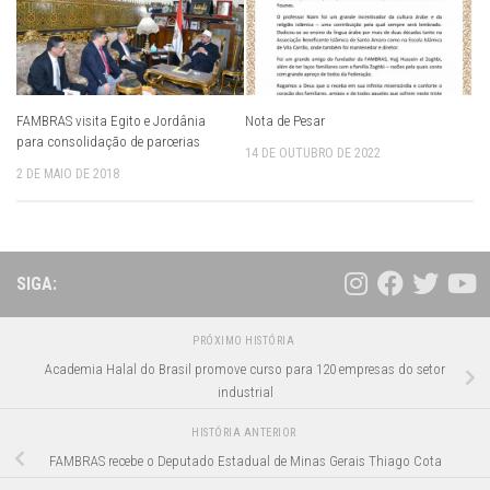
FAMBRAS visita Egito e Jordânia
Nota de Pesar
para consolidação de parcerias
14 DE OUTUBRO DE 2022
2 DE MAIO DE 2018
SIGA:
PRÓXIMO HISTÓRIA
Academia Halal do Brasil promove curso para 120 empresas do setor
industrial
HISTÓRIA ANTERIOR
FAMBRAS recebe o Deputado Estadual de Minas Gerais Thiago Cota