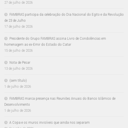
27 de julho de 2026
FAMBRAS participa da celebração do Dia Nacional do Egito e da Revolução
de 23 de Julho
17 de julho de 2026
Presidente do Grupo FAMBRAS assina Livro de Condolências em
homenagem ao ex-Emir do Estado do Catar
15 de julho de 2026
Nota de Pesar
13 de julho de 2026
(sem título)
1 de julho de 2026
FAMBRAS marca presença nas Reuniões Anuais do Banco Islâmico de
Desenvolvimento
1 de julho de 2026
A Copa e os muros invisíveis que ainda nos separam