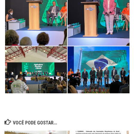
VOCÊ PODE GOSTAR...