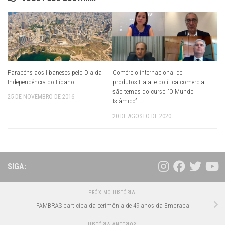
Parabéns aos libaneses pelo Dia da
Comércio internacional de
Independência do Líbano
produtos Halal e política comercial
são temas do curso “O Mundo
25 DE NOVEMBRO DE 2016
Islâmico”
20 DE AGOSTO DE 2020
SIGA:
PRÓXIMO HISTÓRIA
FAMBRAS participa da cerimônia de 49 anos da Embrapa
HISTÓRIA ANTERIOR