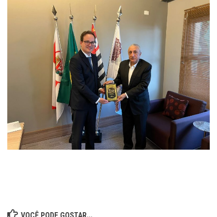
VOCÊ PODE GOSTAR...