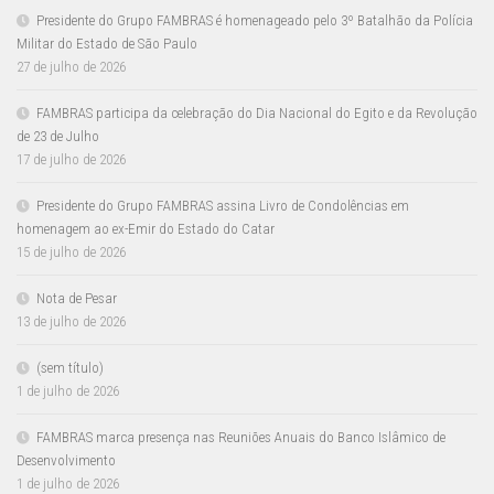
Presidente do Grupo FAMBRAS é homenageado pelo 3º Batalhão da Polícia
Militar do Estado de São Paulo
27 de julho de 2026
FAMBRAS participa da celebração do Dia Nacional do Egito e da Revolução
de 23 de Julho
17 de julho de 2026
Presidente do Grupo FAMBRAS assina Livro de Condolências em
homenagem ao ex-Emir do Estado do Catar
15 de julho de 2026
Nota de Pesar
13 de julho de 2026
(sem título)
1 de julho de 2026
FAMBRAS marca presença nas Reuniões Anuais do Banco Islâmico de
Desenvolvimento
1 de julho de 2026